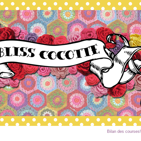
Bilan des courses!