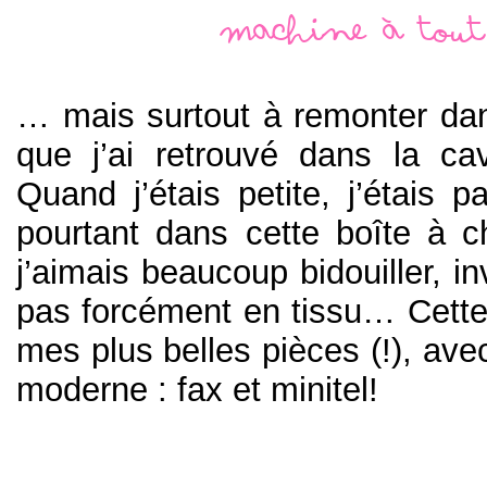
Machine à tout
… mais surtout à remonter dan
que j’ai retrouvé dans la c
Quand j’étais petite, j’étais 
pourtant dans cette boîte à 
j’aimais beaucoup bidouiller, i
pas forcément en tissu… Cett
mes plus belles pièces (!), ave
moderne : fax et minitel!