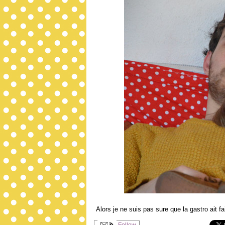
Alors je ne suis pas sure que la gastro ait f