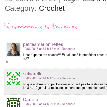
Category:
Crochet
36 comments to L’ananas
petitesmarionnettes
10/06/2013 at 14 h 12 min
· Répondre
Il est superbe ton ananas!!! Et j’ai loupé le précédent cours s
not?
A+
salvarelli
10/06/2013 at 14 h 17 min
· Répondre
ho que oui! mais on peut même si on sait pas faire de crochet?
Le 8 au 12 je suis à toulouse j’espère que ça sera plus tard :
Camille
10/06/2013 at 14 h 29 min
· Répondre