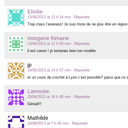
Elodie
13/06/2013 at 12 h 14 min
· Répondre
Trop class l’ananass! Je suis triste de ne plus être en région
morgane frimane
13/06/2013 at 21 h 59 min
· Répondre
il est canon ! je testerais bien ton modèle
jp
18/06/2013 at 14 h 57 min
· Répondre
et un cours de crochet à Lyon c’est possible? parce que ce 
Larmoire
20/06/2013 at 16 h 48 min
· Répondre
Génial!!!
Mathilde
16/08/2013 at 7 h 40 min
· Répondre