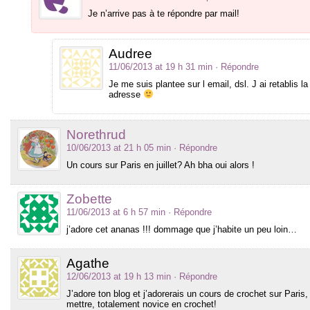
Je n’arrive pas à te répondre par mail!
Audree
11/06/2013 at 19 h 31 min
· Répondre
Je me suis plantee sur l email, dsl. J ai retablis l
adresse
Norethrud
10/06/2013 at 21 h 05 min
· Répondre
Un cours sur Paris en juillet? Ah bha oui alors !
Zobette
11/06/2013 at 6 h 57 min
· Répondre
j’adore cet ananas !!! dommage que j’habite un peu loin…
Agathe
12/06/2013 at 19 h 13 min
· Répondre
J’adore ton blog et j’adorerais un cours de crochet sur Paris
mettre, totalement novice en crochet!