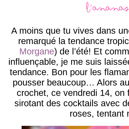
L’ananas
A moins que tu vives dans un
remarqué la tendance tropic
Morgane
) de l’été! Et comm
influençable, je me suis laiss
tendance. Bon pour les flamant
pousser beaucoup… Alors au
crochet, ce vendredi 14, on
sirotant des cocktails avec d
roses, tentant