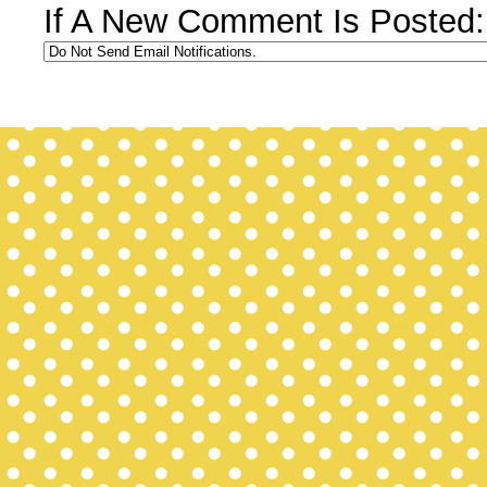
If A New Comment Is Posted: