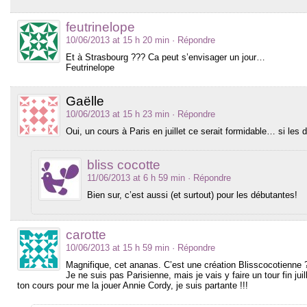
feutrinelope
10/06/2013 at 15 h 20 min
· Répondre
Et à Strasbourg ??? Ca peut s’envisager un jour…
Feutrinelope
Gaëlle
10/06/2013 at 15 h 23 min
· Répondre
Oui, un cours à Paris en juillet ce serait formidable… si le
bliss cocotte
11/06/2013 at 6 h 59 min
· Répondre
Bien sur, c’est aussi (et surtout) pour les débutantes!
carotte
10/06/2013 at 15 h 59 min
· Répondre
Magnifique, cet ananas. C’est une création Blisscocotienne 
Je ne suis pas Parisienne, mais je vais y faire un tour fin juill
ton cours pour me la jouer Annie Cordy, je suis partante !!!