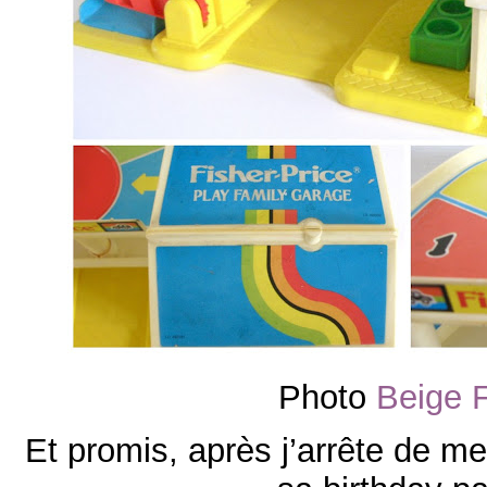
Photo
Beige 
Et promis, après j’arrête de me