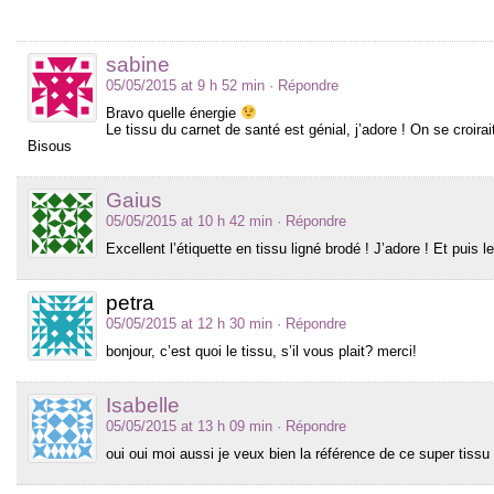
sabine
05/05/2015 at 9 h 52 min
· Répondre
Bravo quelle énergie
Le tissu du carnet de santé est génial, j’adore ! On se croir
Bisous
Gaius
05/05/2015 at 10 h 42 min
· Répondre
Excellent l’étiquette en tissu ligné brodé ! J’adore ! Et puis l
petra
05/05/2015 at 12 h 30 min
· Répondre
bonjour, c’est quoi le tissu, s’il vous plait? merci!
Isabelle
05/05/2015 at 13 h 09 min
· Répondre
oui oui moi aussi je veux bien la référence de ce super tissu !