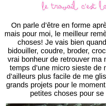
Le travail c’est 
On parle d’être en forme apr
mais pour moi, le meilleur remè
choses! Je vais bien quand 
bidouiller, coudre, broder, cr
vrai bonheur de retrouver ma 
temps d’une micro sieste de 
d’ailleurs plus facile de me gli
grands projets pour le moment 
petites choses pour se