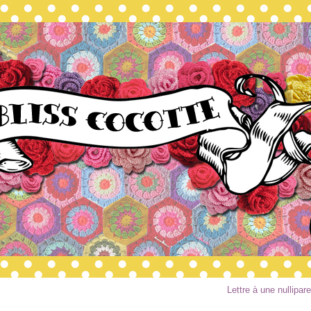
Lettre à une nullipare