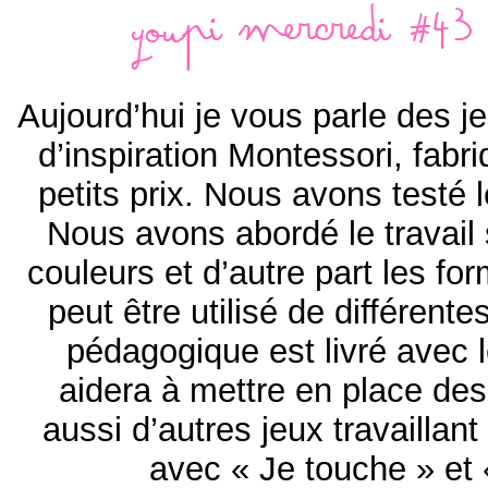
Youpi mercredi #43 
Aujourd’hui je vous parle des j
d’inspiration Montessori, fabr
petits prix. Nous avons testé 
Nous avons abordé le travail
couleurs et d’autre part les fo
peut être utilisé de différente
pédagogique est livré avec l
aidera à mettre en place des a
aussi d’autres jeux travaillant
avec « Je touche » et 