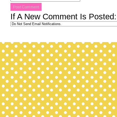
If A New Comment Is Posted: