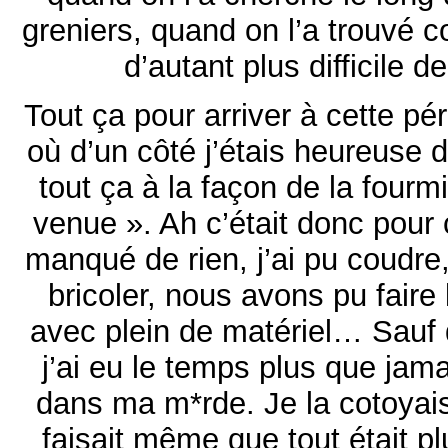
greniers, quand on l’a trouvé 
d’autant plus difficile d
Tout ça pour arriver à cette p
où d’un côté j’étais heureuse d
tout ça à la façon de la fourmi
venue ». Ah c’était donc pour
manqué de rien, j’ai pu coudre
bricoler, nous avons pu faire
avec plein de matériel… Sauf 
j’ai eu le temps plus que jam
dans ma m*rde. Je la cotoyais 
faisait même que tout était plu