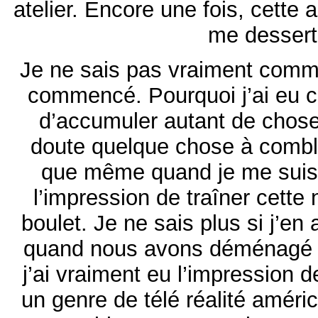
atelier. Encore une fois, cette
me dessert
Je ne sais pas vraiment comme
commencé. Pourquoi j’ai eu c
d’accumuler autant de choses
doute quelque chose à comble
que même quand je me suis r
l’impression de traîner cett
boulet. Je ne sais plus si j’en 
quand nous avons déménagé il
j’ai vraiment eu l’impression 
un genre de télé réalité améri