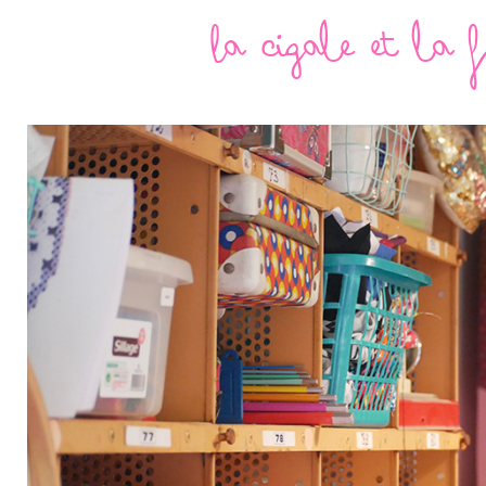
La cigale et la