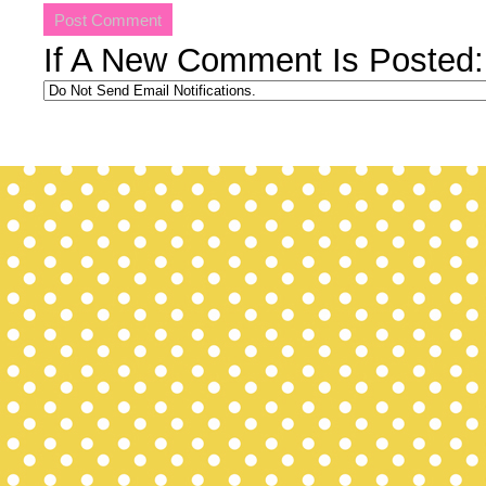
If A New Comment Is Posted: