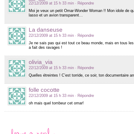
22/12/2009 at 15 h 33 min
· Répondre
Moi je veux un petit Omar-Wonder Woman !! Mon idole de quand
lasso et un avion transparent…
La danseuse
22/12/2009 at 15 h 33 min
· Répondre
Je ne sais pas qui est tout ce beau monde, mais en tous les 
a fait des ravages !
olivia_via
22/12/2009 at 15 h 33 min
· Répondre
Quelles étreintes ! C’est torride, ce soir, ton documentaire an
folle cocotte
22/12/2009 at 15 h 33 min
· Répondre
oh mais quel tombeur cet omar!