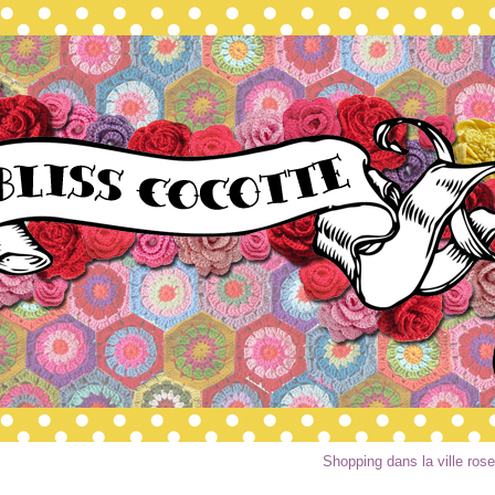
Shopping dans la ville rose