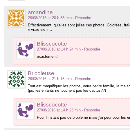
amandine
26/08/2016 at 20 h 33 min
· Répondre
Effectivement, qu’elles sont jolies ces photos! Colorées, fraî
« vraie vie »…
Blisscocotte
27/08/2016 at 14 h 24 min
· Répondre
exactement!
Bricoleuse
26/08/2016 at 21 h 15 min
· Répondre
Tout est magnifique: les photos, votre petite famille, la mais
(ps: les enfants ne touchent pas les cactus??)
Blisscocotte
27/08/2016 at 14 h 23 min
· Répondre
Pour l’instant pas de problème mais j’ai peur pour les 