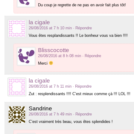
Du coup je regrette de ne pas en avoir fait plus tôt!
la cigale
26/08/2016 at 7 h 10 min
· Répondre
Vous êtes resplandissants !! Le bonheur vous va bien !!!!
Blisscocotte
26/08/2016 at 8 h 08 min
· Répondre
Merci
la cigale
26/08/2016 at 7 h 11 min
· Répondre
Zut : resplendissants !!!! C’est mieux comme çà !!! LOL !!!
Sandrine
26/08/2016 at 7 h 49 min
· Répondre
C’est vraiment très beau, vous êtes splendides !