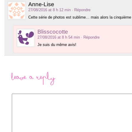
Anne-Lise
27/08/2016 at 8 h 12 min
· Répondre
Cette série de photos est sublime… mais alors la cinquième
Blisscocotte
27/08/2016 at 8 h 54 min
· Répondre
Je suis du même avis!
Leave a Reply