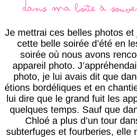
Dans ma boîte à souven
Je mettrai ces belles photos et
cette belle soirée d’été en le
soirée où nous avons renc
appareil photo. J’appréhenda
photo, je lui avais dit que dan
étions bordéliques et en chanti
lui dire que le grand fuit les a
quelques temps. Sauf que dans
Chloé a plus d’un tour dan
subterfuges et fourberies, elle 