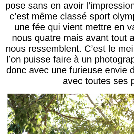
pose sans en avoir l’impressio
c’est même classé sport oly
une fée qui vient mettre en v
nous quatre mais avant tout 
nous ressemblent. C’est le mei
l’on puisse faire à un photogr
donc avec une furieuse envie d
avec toutes ses 