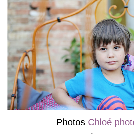
Photos
Chloé phot