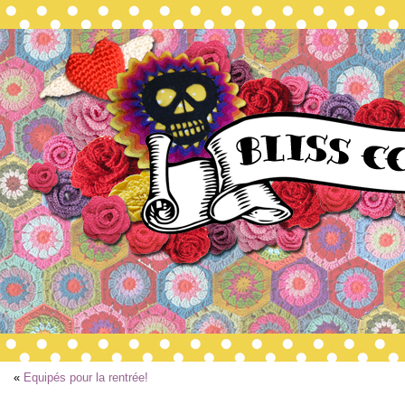
«
Equipés pour la rentrée!