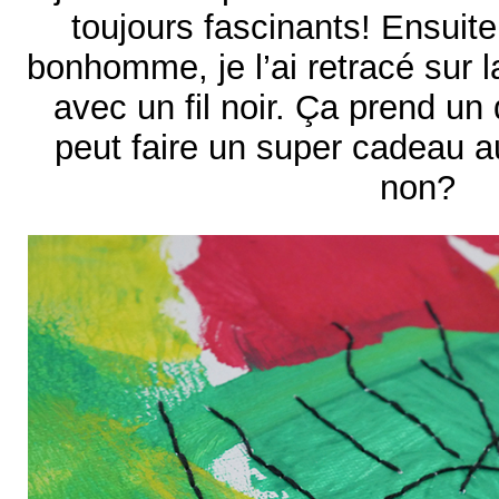
toujours fascinants! Ensuite
bonhomme, je l’ai retracé sur la 
avec un fil noir. Ça prend un
peut faire un super cadeau a
non?