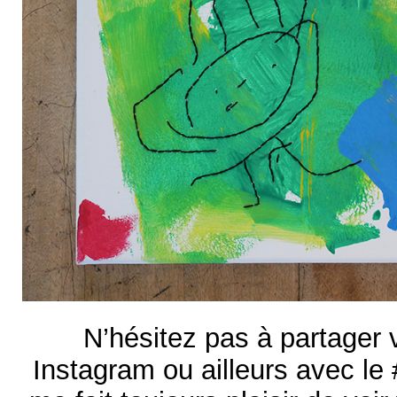
N’hésitez pas à partager 
Instagram ou ailleurs avec le 