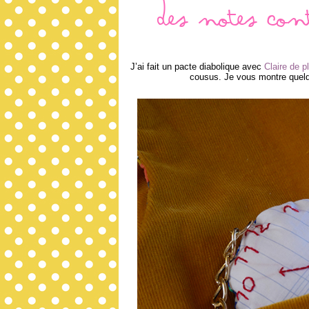
Des notes con
J’ai fait un pacte diabolique avec
Claire de 
cousus. Je vous montre quelqu