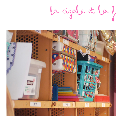
La cigale et la