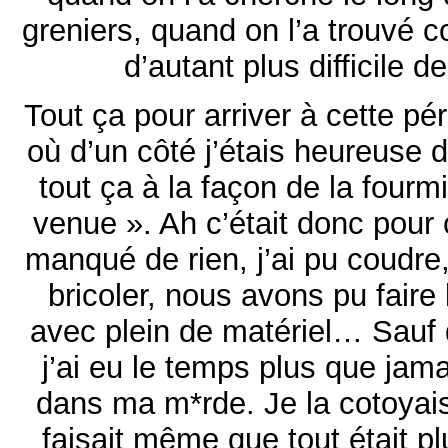
greniers, quand on l’a trouvé 
d’autant plus difficile d
Tout ça pour arriver à cette p
où d’un côté j’étais heureuse d
tout ça à la façon de la fourmi
venue ». Ah c’était donc pour
manqué de rien, j’ai pu coudre
bricoler, nous avons pu faire
avec plein de matériel… Sauf 
j’ai eu le temps plus que jam
dans ma m*rde. Je la cotoyais 
faisait même que tout était plu