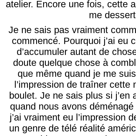
atelier. Encore une fois, cette
me dessert
Je ne sais pas vraiment comme
commencé. Pourquoi j’ai eu c
d’accumuler autant de choses
doute quelque chose à comble
que même quand je me suis r
l’impression de traîner cett
boulet. Je ne sais plus si j’en 
quand nous avons déménagé il
j’ai vraiment eu l’impression 
un genre de télé réalité améri