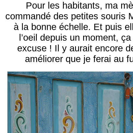
Pour les habitants, ma mè
commandé des petites souris Ma
à la bonne échelle. Et puis e
l’oeil depuis un moment, ça
excuse ! Il y aurait encore 
améliorer que je ferai au 