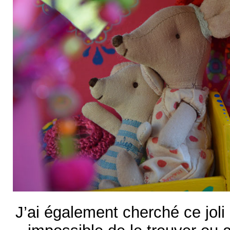
J’ai également cherché ce joli