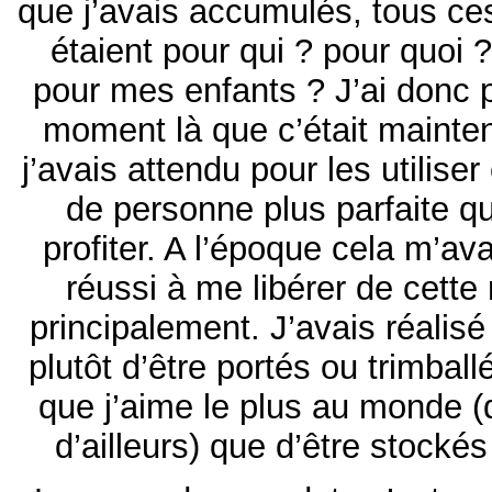
que j’avais accumulés, tous ces
étaient pour qui ? pour quoi ? 
pour mes enfants ? J’ai donc 
moment là que c’était maint
j’avais attendu pour les utiliser 
de personne plus parfaite qu
profiter. A l’époque cela m’ava
réussi à me libérer de cette 
principalement. J’avais réalisé 
plutôt d’être portés ou trimbal
que j’aime le plus au monde (
d’ailleurs) que d’être stockés