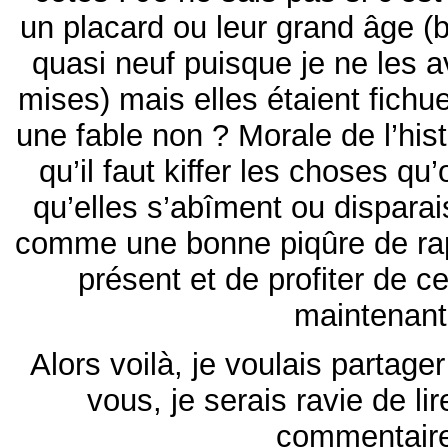
un placard ou leur grand âge (b
quasi neuf puisque je ne les 
mises) mais elles étaient fichu
une fable non ? Morale de l’his
qu’il faut kiffer les choses qu
qu’elles s’abîment ou disparais
comme une bonne piqûre de rapp
présent et de profiter de ce
maintenant
Alors voilà, je voulais partage
vous, je serais ravie de li
commentaire