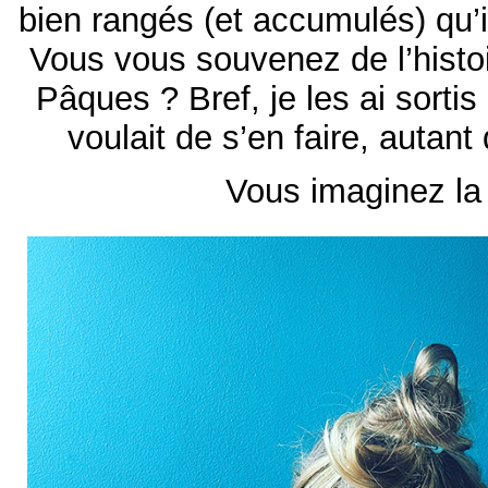
bien rangés (et accumulés) qu’i
Vous vous souvenez de l’histo
Pâques ? Bref, je les ai sortis 
voulait de s’en faire, autant
Vous imaginez la 