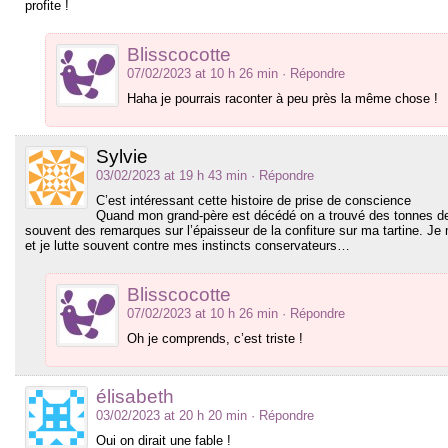
profite !
Blisscocotte
07/02/2023 at 10 h 26 min
· Répondre
Haha je pourrais raconter à peu près la même chose !
Sylvie
03/02/2023 at 19 h 43 min
· Répondre
C’est intéressant cette histoire de prise de conscience
Quand mon grand-père est décédé on a trouvé des tonnes de
souvent des remarques sur l’épaisseur de la confiture sur ma tartine. 
et je lutte souvent contre mes instincts conservateurs…
Blisscocotte
07/02/2023 at 10 h 26 min
· Répondre
Oh je comprends, c’est triste !
élisabeth
03/02/2023 at 20 h 20 min
· Répondre
Oui on dirait une fable !