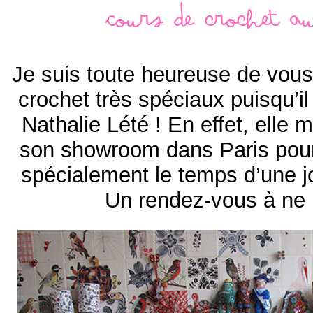
Cours de crochet a
Je suis toute heureuse de vous
crochet très spéciaux puisqu’i
Nathalie Lété ! En effet, elle 
son showroom dans Paris pour 
spécialement le temps d’une 
Un rendez-vous à ne 