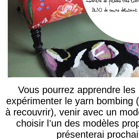
Vous pourrez apprendre les 
expérimenter le yarn bombing 
à recouvrir), venir avec un mod
choisir l’un des modèles pro
présenterai procha