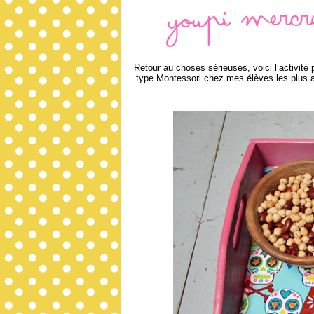
youpi mercre
Retour au choses sérieuses, voici l’activité 
type Montessori chez mes élèves les plus 