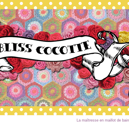
La maîtresse en maillot de bain