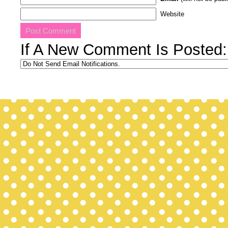
Website
If A New Comment Is Posted: