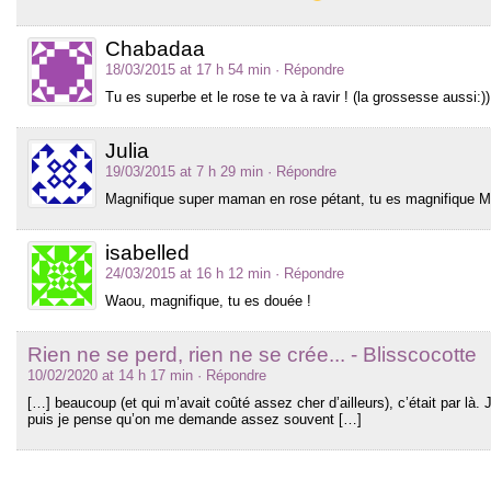
Chabadaa
18/03/2015 at 17 h 54 min
· Répondre
Tu es superbe et le rose te va à ravir ! (la grossesse aussi:))
Julia
19/03/2015 at 7 h 29 min
· Répondre
Magnifique super maman en rose pétant, tu es magnifique 
isabelled
24/03/2015 at 16 h 12 min
· Répondre
Waou, magnifique, tu es douée !
Rien ne se perd, rien ne se crée... - Blisscocotte
10/02/2020 at 14 h 17 min
· Répondre
[…] beaucoup (et qui m’avait coûté assez cher d’ailleurs), c’était par là.
puis je pense qu’on me demande assez souvent […]