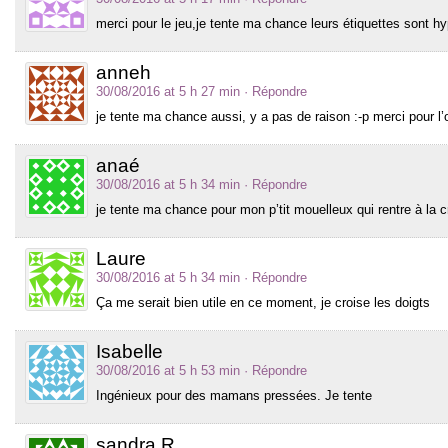
merci pour le jeu,je tente ma chance leurs étiquettes sont 
anneh
30/08/2016 at 5 h 27 min
· Répondre
je tente ma chance aussi, y a pas de raison :-p merci pour l’
anaé
30/08/2016 at 5 h 34 min
· Répondre
je tente ma chance pour mon p’tit mouelleux qui rentre à la 
Laure
30/08/2016 at 5 h 34 min
· Répondre
Ça me serait bien utile en ce moment, je croise les doigts
Isabelle
30/08/2016 at 5 h 53 min
· Répondre
Ingénieux pour des mamans pressées. Je tente
sandra R.