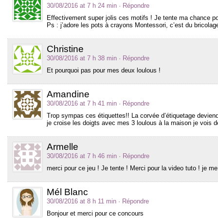
30/08/2016 at 7 h 24 min
· Répondre
Effectivement super jolis ces motifs ! Je tente ma chance 
Ps : j’adore les pots à crayons Montessori, c’est du bricol
Christine
30/08/2016 at 7 h 38 min
· Répondre
Et pourquoi pas pour mes deux loulous !
Amandine
30/08/2016 at 7 h 41 min
· Répondre
Trop sympas ces étiquettes!! La corvée d’étiquetage deviendra
je croise les doigts avec mes 3 loulous à la maison je vois de
Armelle
30/08/2016 at 7 h 46 min
· Répondre
merci pour ce jeu ! Je tente ! Merci pour la video tuto ! je m
Mél Blanc
30/08/2016 at 8 h 11 min
· Répondre
Bonjour et merci pour ce concours