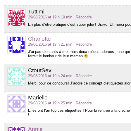
Tuttimi
29/08/2016 at 19 h 19 min
· Répondre
En plus d’être pratique c’est super jolie ! Bravo. Et merci po
Charlotte
29/08/2016 at 19 h 21 min
· Répondre
J’ai pas d’enfants à moi mais deux nièces adorées , une qui re
ferrait le bonheur de leur maman
CtoutSev
29/08/2016 at 19 h 24 min
· Répondre
Merci pour ce concours! J’adore ce concept d’étiquettes alo
Marielle
29/08/2016 at 19 h 25 min
· Répondre
Elles ont l’air top ces étiquettes ! Pour la rentrée à la crèch
!
Annie