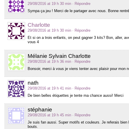
29/08/2016 at 19 h 30 min
· Répondre
Sympa ça jeu ! Merci de le partager avec nous. Bonne rentrée
Charlotte
29/08/2016 at 19 h 30 min
· Répondre
Et si on a trois enfants, on peut gagner 3 kits? Bon, aller, a
vous 4
Mélanie Sylvain Charlotte
29/08/2016 at 19 h 36 min
· Répondre
Bonsoir, merci à vous je viens tenter avec plaisir pour mon
nath
29/08/2016 at 19 h 41 min
· Répondre
De bien belles étiquettes je tente ma chance aussi! Merci
stéphanie
29/08/2016 at 19 h 45 min
· Répondre
Je suis fan aussi. Super motifs et couleurs. Je referais bien 
bouts.