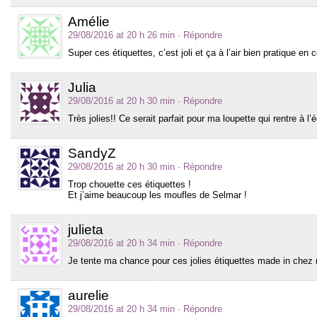
Amélie
29/08/2016 at 20 h 26 min
· Répondre
Super ces étiquettes, c’est joli et ça à l’air bien pratique en co
Julia
29/08/2016 at 20 h 30 min
· Répondre
Très jolies!! Ce serait parfait pour ma loupette qui rentre à l’
SandyZ
29/08/2016 at 20 h 30 min
· Répondre
Trop chouette ces étiquettes !
Et j’aime beaucoup les moufles de Selmar !
julieta
29/08/2016 at 20 h 34 min
· Répondre
Je tente ma chance pour ces jolies étiquettes made in chez 
aurelie
29/08/2016 at 20 h 34 min
· Répondre