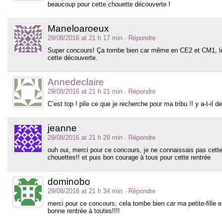
beaucoup pour cette chouette découverte !
Maneloaroeux
29/08/2016 at 21 h 17 min
· Répondre
Super concours! Ça tombe bien car même en CE2 et CM1, les 
cette découverte.
Annedeclaire
29/08/2016 at 21 h 21 min
· Répondre
C’est top ! pile ce que je recherche pour ma tribu !! y a-t-
jeanne
29/08/2016 at 21 h 29 min
· Répondre
ouh oui, merci pour ce concours, je ne connaissais pas cette
chouettes!! et puis bon courage à tous pour cette rentrée
dominobo
29/08/2016 at 21 h 34 min
· Répondre
merci pour ce concours; cela tombe bien car ma petite-fille 
bonne rentrée à toutes!!!!