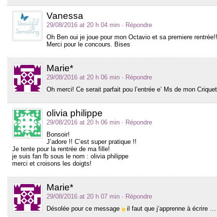
Vanessa
29/08/2016 at 20 h 04 min
· Répondre
Oh Ben oui je joue pour mon Octavio et sa premiere rentrée!
Merci pour le concours. Bises
Marie*
29/08/2016 at 20 h 06 min
· Répondre
Oh merci! Ce serait parfait pou l’entrée e’ Ms de mon Criquet
olivia philippe
29/08/2016 at 20 h 06 min
· Répondre
Bonsoir!
J’adore !! C’est super pratique !!
Je tente pour la rentrée de ma fille!
je suis fan fb sous le nom : olivia philippe
merci et croisons les doigts!
Marie*
29/08/2016 at 20 h 07 min
· Répondre
Désolée pour ce message
il faut que j’apprenne à écrire …