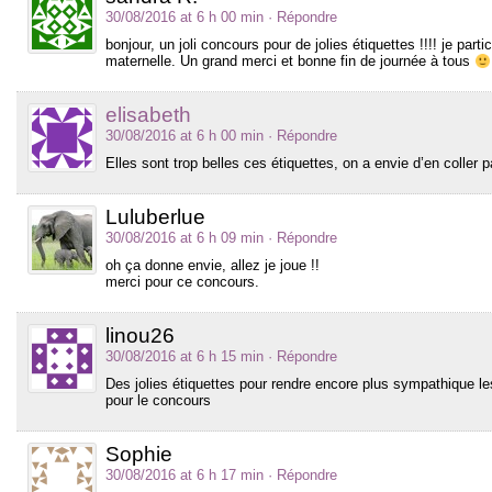
30/08/2016 at 6 h 00 min
· Répondre
bonjour, un joli concours pour de jolies étiquettes !!!! je part
maternelle. Un grand merci et bonne fin de journée à tous
elisabeth
30/08/2016 at 6 h 00 min
· Répondre
Elles sont trop belles ces étiquettes, on a envie d’en coller p
Luluberlue
30/08/2016 at 6 h 09 min
· Répondre
oh ça donne envie, allez je joue !!
merci pour ce concours.
linou26
30/08/2016 at 6 h 15 min
· Répondre
Des jolies étiquettes pour rendre encore plus sympathique le
pour le concours
Sophie
30/08/2016 at 6 h 17 min
· Répondre