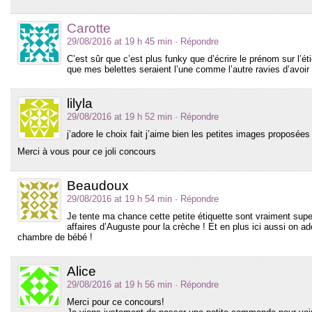
Carotte
29/08/2016 at 19 h 45 min
· Répondre
C’est sûr que c’est plus funky que d’écrire le prénom sur l’é
que mes belettes seraient l’une comme l’autre ravies d’avoir 
lilyla
29/08/2016 at 19 h 52 min
· Répondre
j’adore le choix fait j’aime bien les petites images proposée
Merci à vous pour ce joli concours
Beaudoux
29/08/2016 at 19 h 54 min
· Répondre
Je tente ma chance cette petite étiquette sont vraiment supe
affaires d’Auguste pour la crèche ! Et en plus ici aussi on a
chambre de bébé !
Alice
29/08/2016 at 19 h 56 min
· Répondre
Merci pour ce concours!