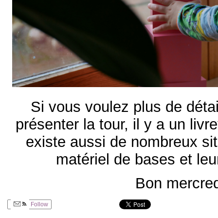
Si vous voulez plus de détai
présenter la tour, il y a un livre
existe aussi de nombreux site
matériel de bases et leur
Bon mercred
Follow