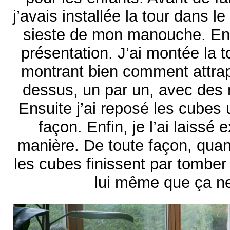
j’avais installée la tour dans le
sieste de mon manouche. Ensui
présentation. J’ai montée la to
montrant bien comment attrap
dessus, un par un, avec des
Ensuite j’ai reposé les cubes
façon. Enfin, je l’ai laissé
manière. De toute façon, quand
les cubes finissent par tomber
lui même que ça n