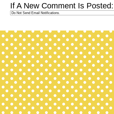
If A New Comment Is Posted: