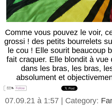
Comme vous pouvez le voir, ce 
grossi ! des petits bourrelets s
le cou ! Elle sourit beaucoup
fait craquer. Elle blondit à vue 
dans les bras, les bras, l
absolument et objectivemen
Follow
07.09.21 à 1:57 | Category:
Fam