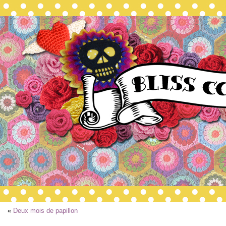
«
Deux mois de papillon