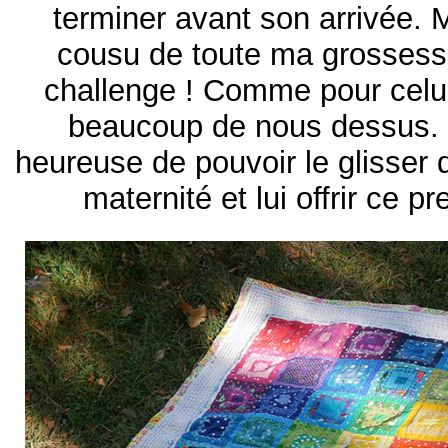
terminer avant son arrivée. M
cousu de toute ma grossesse
challenge ! Comme pour celui 
beaucoup de nous dessus. J
heureuse de pouvoir le glisser
maternité et lui offrir ce 