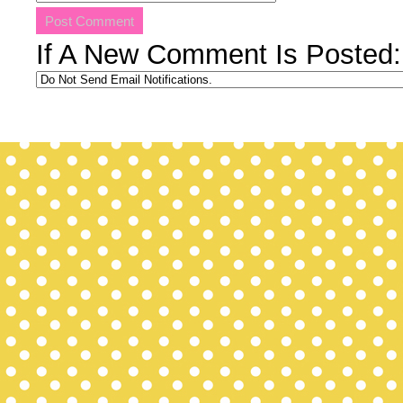
If A New Comment Is Posted: