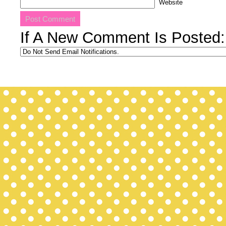
Website
If A New Comment Is Posted: