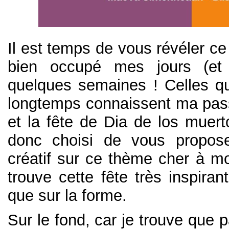
Il est temps de vous révéler ce
bien occupé mes jours (et
quelques semaines ! Celles q
longtemps connaissent ma pas
et la fête de Dia de los muerto
donc choisi de vous propos
créatif sur ce thème cher à mo
trouve cette fête très inspiran
que sur la forme.
Sur le fond, car je trouve que p