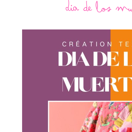
Dia de los mu