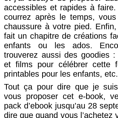
accessibles et rapides à faire
courrez après le temps, vous
chaussure à votre pied. Enfin
fait un chapitre de créations fa
enfants ou les ados. Enco
trouverez aussi des goodies : 
et films pour célébrer cette
printables pour les enfants, etc.
Tout ça pour dire que je sui
vous proposer cet e-book, v
pack d’ebook jusqu’au 28 sept
dire que quand vous l’achetez 