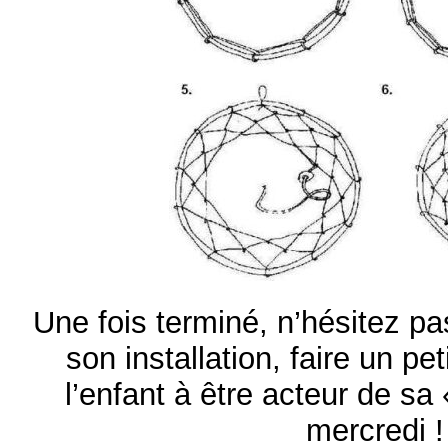
Une fois terminé, n’hésitez p
son installation, faire un pet
l’enfant à être acteur de sa
mercredi !