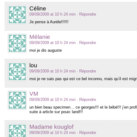
Céline
09/09/2009 at 10 h 24 min
· Répondre
Je pense à Aurèle!!!!!!
Mélanie
09/09/2009 at 10 h 24 min
· Répondre
moi je dis auguste
lou
09/09/2009 at 10 h 24 min
· Répondre
moi je ne sais pas qui est ce bel inconnu, mais qu’il est mig
VM
09/09/2009 at 10 h 24 min
· Répondre
un bien beau specimen… ce georges!!! et le bébé!!! j’en profi
suite à article sur pouic land!!!
Madame kouglof
09/09/2009 at 10 h 24 min
· Répondre