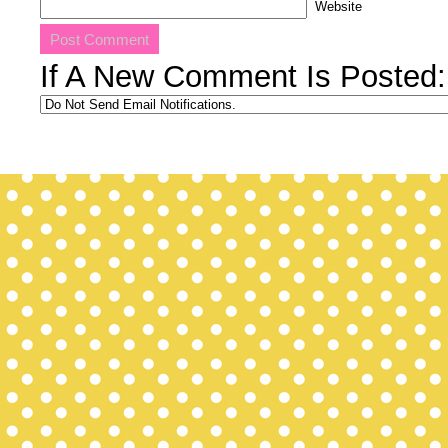
Website
If A New Comment Is Posted: