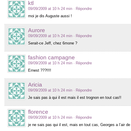
ktl
09/09/2009 at 10 h 24 min
· Répondre
moi je dis Auguste aussi !
Aurore
09/09/2009 at 10 h 24 min
· Répondre
Serait-ce Jeff, chez 6mone ?
fashion campagne
09/09/2009 at 10 h 24 min
· Répondre
Ernest ???!!!!
Aricia
09/09/2009 at 10 h 24 min
· Répondre
Je sais pas à qui il est mais il est trognon en tout cas!!
florence
09/09/2009 at 10 h 24 min
· Répondre
je ne sais pas qui il est, mais en tout cas, Georges a l’air de b