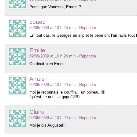
Pareil que Vanessa, Ernest ?
couac
09/09/2009 at 10 h 24 min
· Répondre
En tout cas, le Georges en slip et le bébé ont l’air ravis tout 
Emilie
09/09/2009 at 10 h 24 min
· Répondre
On dirait bien Ernest…
Anaïs
09/09/2009 at 10 h 24 min
· Répondre
moi je reconnais le couffin… un poireau!!!!!
(qu’est-ce que j’ai gagné?!!!)
Claire
09/09/2009 at 10 h 24 min
· Répondre
Moi je dis Auguste!!!