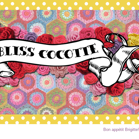
Bon appétit Brigitte!