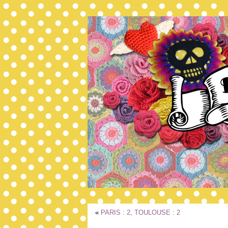
«
PARIS : 2, TOULOUSE : 2