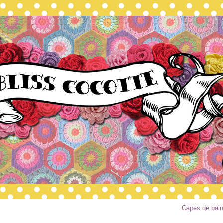
Capes de bain