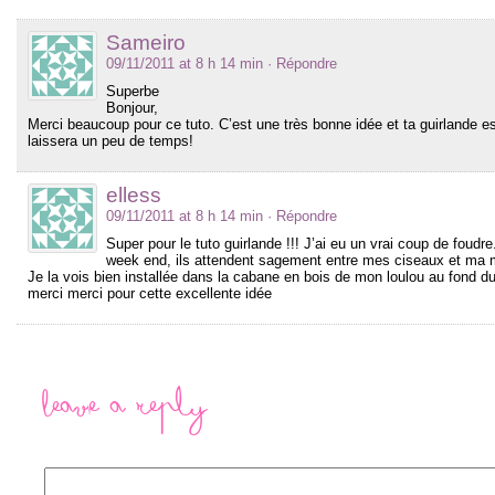
Sameiro
09/11/2011 at 8 h 14 min
· Répondre
Superbe
Bonjour,
Merci beaucoup pour ce tuto. C’est une très bonne idée et ta guirlande 
laissera un peu de temps!
elless
09/11/2011 at 8 h 14 min
· Répondre
Super pour le tuto guirlande !!! J’ai eu un vrai coup de foudr
week end, ils attendent sagement entre mes ciseaux et ma 
Je la vois bien installée dans la cabane en bois de mon loulou au fond du 
merci merci pour cette excellente idée
Leave a Reply