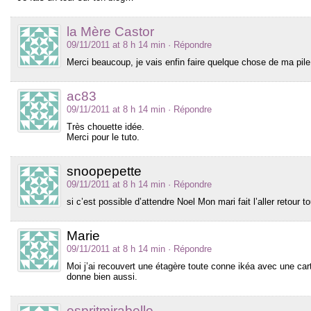
la Mère Castor
09/11/2011 at 8 h 14 min
· Répondre
Merci beaucoup, je vais enfin faire quelque chose de ma pile 
ac83
09/11/2011 at 8 h 14 min
· Répondre
Très chouette idée.
Merci pour le tuto.
snoopepette
09/11/2011 at 8 h 14 min
· Répondre
si c’est possible d’attendre Noel Mon mari fait l’aller retour
Marie
09/11/2011 at 8 h 14 min
· Répondre
Moi j’ai recouvert une étagère toute conne ikéa avec une car
donne bien aussi.
espritmirabelle