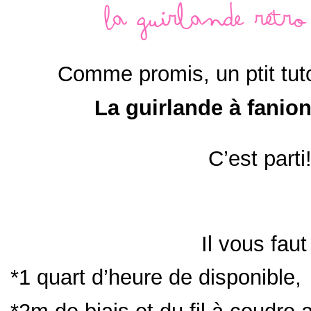
La guirlande rétro 
Comme promis, un ptit tuto
La guirlande à fanio
C’est parti
Il vous faut 
*1 quart d’heure de disponible,