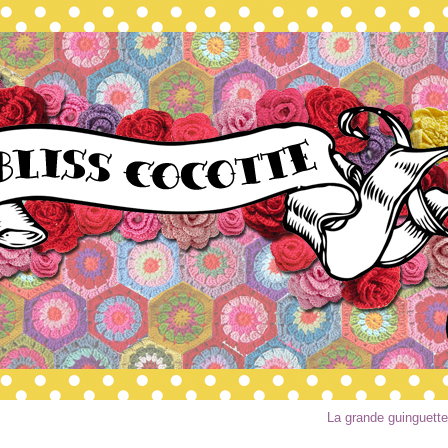
La grande guinguette