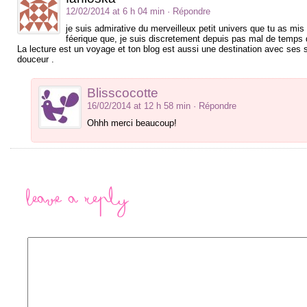
12/02/2014 at 6 h 04 min
· Répondre
je suis admirative du merveilleux petit univers que tu as mis 
féerique que, je suis discretement depuis pas mal de temps d
La lecture est un voyage et ton blog est aussi une destination avec ses s
douceur .
Blisscocotte
16/02/2014 at 12 h 58 min
· Répondre
Ohhh merci beaucoup!
Leave a Reply