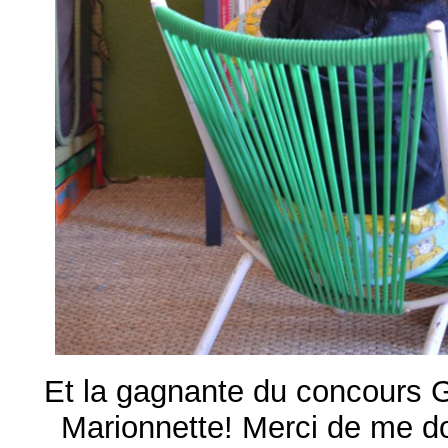
Et la gagnante du concours
Marionnette! Merci de me d