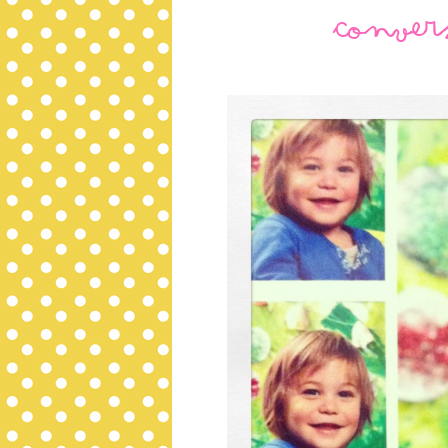
Conver