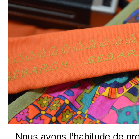
Nous avons l’habitude de p