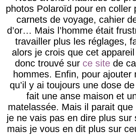
photos Polaroïd pour en coller 
carnets de voyage, cahier de
d’or… Mais l’homme était frust
travailler plus les réglages, f
alors je crois que cet appareil
donc trouvé sur
ce site
de ca
hommes. Enfin, pour ajouter 
qu’il y ai toujours une dose de 
fait une anse maison et u
matelassée. Mais il parait que
je ne vais pas en dire plus su
mais je vous en dit plus sur ce