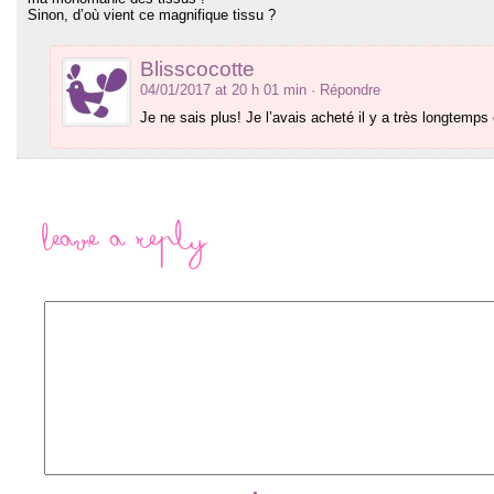
Sinon, d’où vient ce magnifique tissu ?
Blisscocotte
04/01/2017 at 20 h 01 min
· Répondre
Je ne sais plus! Je l’avais acheté il y a très longtemps 
Leave a Reply