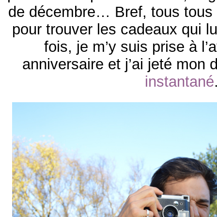
de décembre… Bref, tous tous l
pour trouver les cadeaux qui lui
fois, je m’y suis prise à l
anniversaire et j’ai jeté mon
instantané