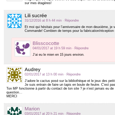
sur mes étagères!
Lili sucrée
31/12/2016 at 8 h 44 min
· Répondre
Et moi qui hésitais pour l’anniversaire de mon deuxième, je 
Commande! Combien de temps pour la fabrication/réception e
Blisscocotte
04/01/2017 at 19 h 59 min
· Répondre
J’ai eu le mien en 15 jours environ.
Audrey
02/01/2017 at 13 h 00 min
· Répondre
J’adore le cactus posé sur la bibliothèque et le jeux des peti
Je suis entrain de faire un tapis en boule de feutre. C’est 
Ton MP fonctionne à partir du contact de ton site ? je n’est jamais eu 
question…
MERCI
Marion
03/01/2017 at 20 h 21 min
· Répondre