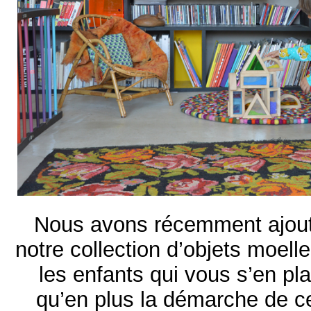
Nous avons récemment ajout
notre collection d’objets moell
les enfants qui vous s’en pla
qu’en plus la démarche de ce