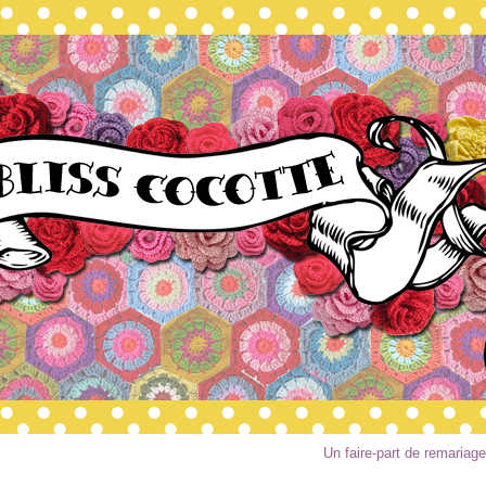
Un faire-part de remariage