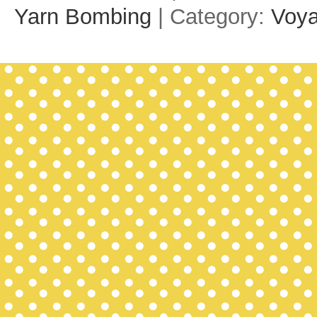
Yarn Bombing
| Category:
Voy