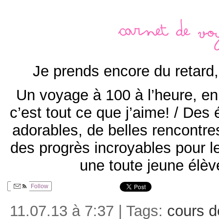
Carnet de vo
Je prends encore du retard,
Un voyage à 100 à l’heure, en
c’est tout ce que j’aime! / Des
adorables, de belles rencontre
des progrès incroyables pour
une toute jeune élèv
Follow
11.07.13 à 7:37 | Tags:
cours d