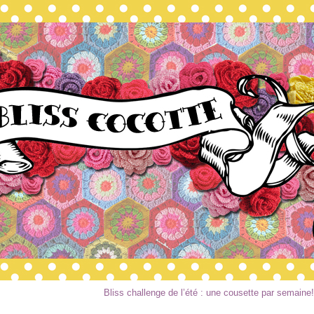
Bliss challenge de l’été : une cousette par semaine!