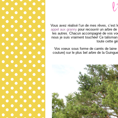
L
Vous avez réalisé l’un de mes rêves, c’est 
appel aux granny
pour recouvrir un arbre de 
les autres. Chacun accompagné de vos voeu
nous je suis vraiment touchée! Ce talisma
toute cette gé
Vos voeux sous forme de carrés de laine
couture) sur le plus bel arbre de la Guingu