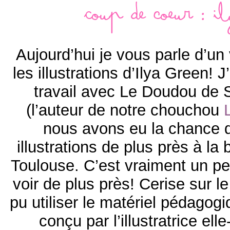
Coup de coeur : I
Aujourd’hui je vous parle d’un
les illustrations d’Ilya Green! 
travail avec Le Doudou de
(l’auteur de notre chouchou
nous avons eu la chance d
illustrations de plus près à la
Toulouse. C’est vraiment un peti
voir de plus près! Cerise sur 
pu utiliser le matériel pédagog
conçu par l’illustratrice el