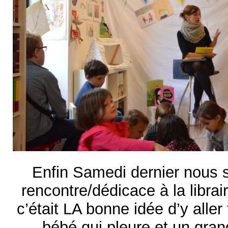
Enfin Samedi dernier nous 
rencontre/dédicace à la librair
c’était LA bonne idée d’y alle
bébé qui pleure et un gran